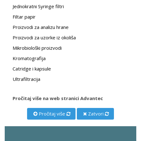
Jednokratni Syringe filtri
Filtar papir
Proizvodi za analizu hrane
Proizvodi za uzorke iz okoliša
Mikrobiološki proizvodi
Kromatografija
Catridge i kapsule
Ultrafiltracija
Pročitaj više na web stranici Advantec
Pročitaj više
Zatvori