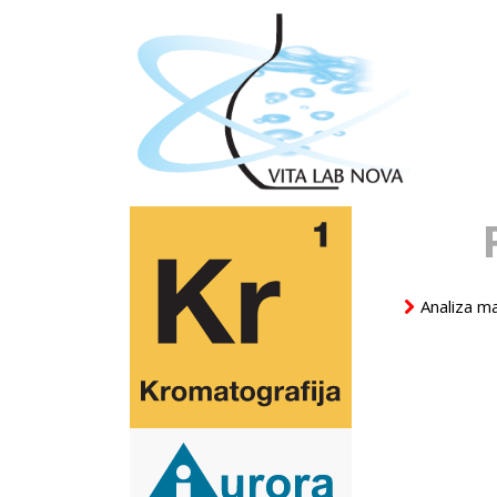
Analiza ma