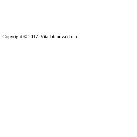
Copyright © 2017. Vita lab nova d.o.o.